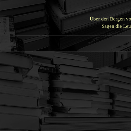
Über den Bergen vo
Sagen die Leu